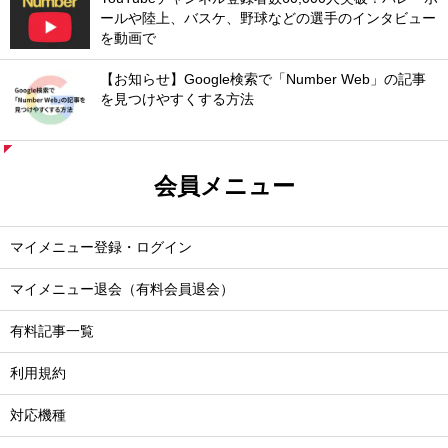
ールや陸上、バスケ、野球などの選手のインタビュー
を動画で
【お知らせ】Google検索で「Number Web」の記事
を見つけやすくする方法
会員メニュー
マイメニュー登録・ログイン
マイメニュー退会（有料会員退会）
有料記事一覧
利用規約
対応機種