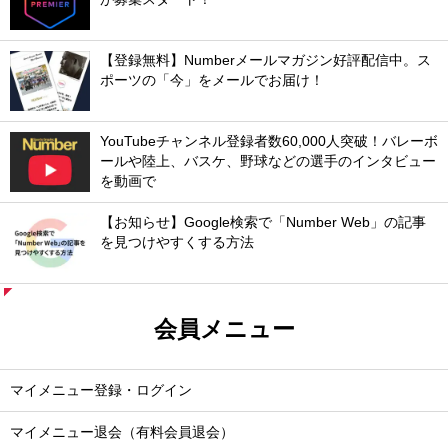
【登録無料】Numberメールマガジン好評配信中。ス
ポーツの「今」をメールでお届け！
YouTubeチャンネル登録者数60,000人突破！バレーボ
ールや陸上、バスケ、野球などの選手のインタビュー
を動画で
【お知らせ】Google検索で「Number Web」の記事
を見つけやすくする方法
会員メニュー
マイメニュー登録・ログイン
マイメニュー退会（有料会員退会）