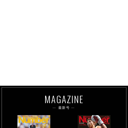
MAGAZINE
最新号