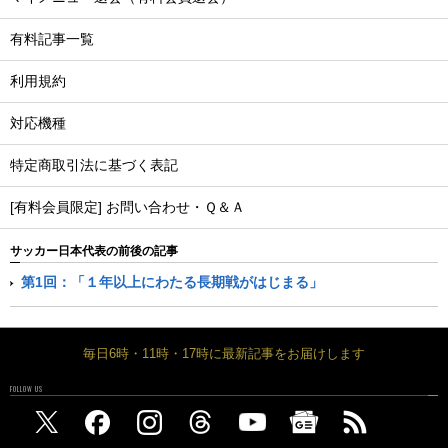
有料記事一覧
利用規約
対応機種
特定商取引法に基づく表記
[有料会員限定] お問い合わせ・Ｑ＆Ａ
サッカー日本代表の前後の記事
第1回：「１年以上にわたる長期戦がはじまる」
毎日6時・11時・17時に最新記事をお届けします
FOLLOW US