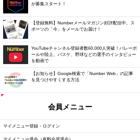
が募集スタート！
【登録無料】Numberメールマガジン好評配信中。ス
ポーツの「今」をメールでお届け！
YouTubeチャンネル登録者数60,000人突破！バレーボ
ールや陸上、バスケ、野球などの選手のインタビュー
を動画で
【お知らせ】Google検索で「Number Web」の記事
を見つけやすくする方法
会員メニュー
マイメニュー登録・ログイン
マイメニュー退会（有料会員退会）