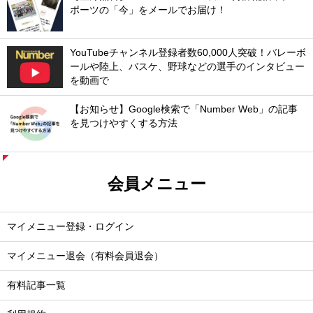
ポーツの「今」をメールでお届け！
YouTubeチャンネル登録者数60,000人突破！バレーボ
ールや陸上、バスケ、野球などの選手のインタビュー
を動画で
【お知らせ】Google検索で「Number Web」の記事
を見つけやすくする方法
会員メニュー
マイメニュー登録・ログイン
マイメニュー退会（有料会員退会）
有料記事一覧