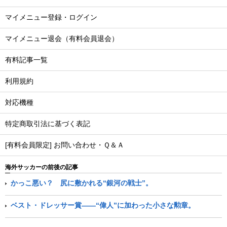
マイメニュー登録・ログイン
マイメニュー退会（有料会員退会）
有料記事一覧
利用規約
対応機種
特定商取引法に基づく表記
[有料会員限定] お問い合わせ・Ｑ＆Ａ
海外サッカーの前後の記事
かっこ悪い？ 尻に敷かれる“銀河の戦士”。
ベスト・ドレッサー賞――“偉人”に加わった小さな勲章。