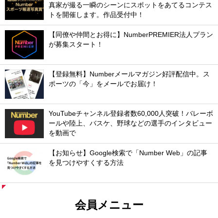
真家が撮る一瞬のシーンにスポットをあてるコンテス
トを開催します。作品受付中！
【同僚や仲間とお得に】NumberPREMIER法人プラン
が募集スタート！
【登録無料】Numberメールマガジン好評配信中。ス
ポーツの「今」をメールでお届け！
YouTubeチャンネル登録者数60,000人突破！バレーボ
ールや陸上、バスケ、野球などの選手のインタビュー
を動画で
【お知らせ】Google検索で「Number Web」の記事
を見つけやすくする方法
会員メニュー