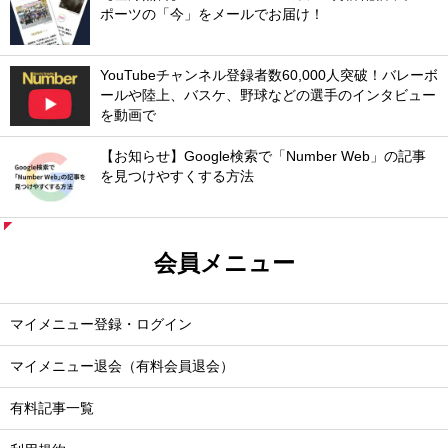
ポーツの「今」をメールでお届け！
YouTubeチャンネル登録者数60,000人突破！バレーボ
ールや陸上、バスケ、野球などの選手のインタビュー
を動画で
【お知らせ】Google検索で「Number Web」の記事
を見つけやすくする方法
会員メニュー
マイメニュー登録・ログイン
マイメニュー退会（有料会員退会）
有料記事一覧