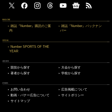
MAGAZINE
雑誌『Number』購読のご案
雑誌『Number』バックナン
内
バー
SPECIAL
Number SPORTS OF THE
YEAR
ARCHIVE
競技から探す
大会から探す
著者から探す
学校から探す
OTHERS
お問い合わせ
広告掲載について
動画・バナー広告について
サイトポリシー
サイトマップ