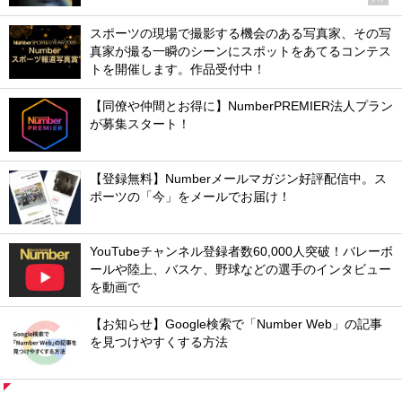
スポーツの現場で撮影する機会のある写真家、その写
真家が撮る一瞬のシーンにスポットをあてるコンテス
トを開催します。作品受付中！
【同僚や仲間とお得に】NumberPREMIER法人プラン
が募集スタート！
【登録無料】Numberメールマガジン好評配信中。ス
ポーツの「今」をメールでお届け！
YouTubeチャンネル登録者数60,000人突破！バレーボ
ールや陸上、バスケ、野球などの選手のインタビュー
を動画で
【お知らせ】Google検索で「Number Web」の記事
を見つけやすくする方法