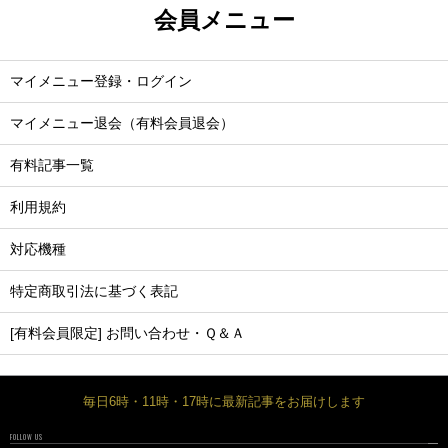
会員メニュー
マイメニュー登録・ログイン
マイメニュー退会（有料会員退会）
有料記事一覧
利用規約
対応機種
特定商取引法に基づく表記
[有料会員限定] お問い合わせ・Ｑ＆Ａ
毎日6時・11時・17時に最新記事をお届けします
FOLLOW US