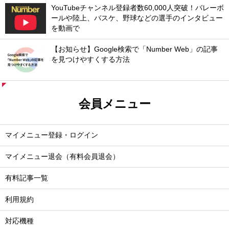
YouTubeチャンネル登録者数60,000人突破！バレーボ
ールや陸上、バスケ、野球などの選手のインタビュー
を動画で
【お知らせ】Google検索で「Number Web」の記事
を見つけやすくする方法
会員メニュー
マイメニュー登録・ログイン
マイメニュー退会（有料会員退会）
有料記事一覧
利用規約
対応機種