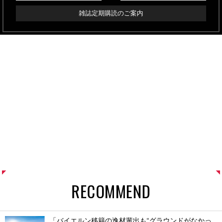
雑誌定期購読のご案内
RECOMMEND
「バイエルン移籍の逸材輩出も“グラウンドがなかっ