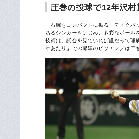
圧巻の投球で12年沢村
右腕をコンパクトに振る、テイクバッ
あるシンカーをはじめ、多彩なボール
技術は、試合を見ていれば誰だって理解
年あたりまでの攝津のピッチングは圧