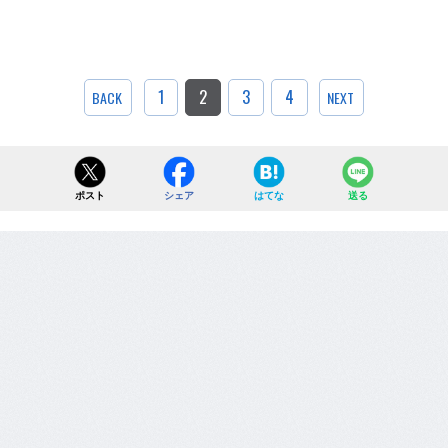
1
2
3
4
BACK
NEXT
ポスト
シェア
はてな
送る