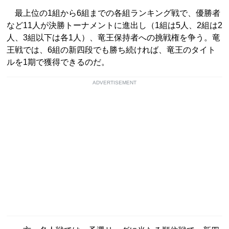
最上位の1組から6組までの各組ランキング戦で、優勝者
など11人が決勝トーナメントに進出し（1組は5人、2組は2
人、3組以下は各1人）、竜王保持者への挑戦権を争う。竜
王戦では、6組の新四段でも勝ち続ければ、竜王のタイト
ルを1期で獲得できるのだ。
ADVERTISEMENT