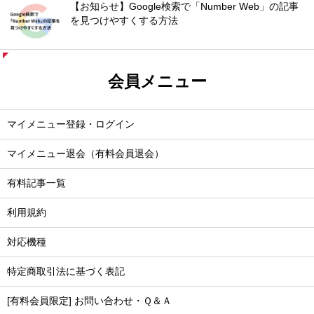
【お知らせ】Google検索で「Number Web」の記事
を見つけやすくする方法
会員メニュー
マイメニュー登録・ログイン
マイメニュー退会（有料会員退会）
有料記事一覧
利用規約
対応機種
特定商取引法に基づく表記
[有料会員限定] お問い合わせ・Ｑ＆Ａ