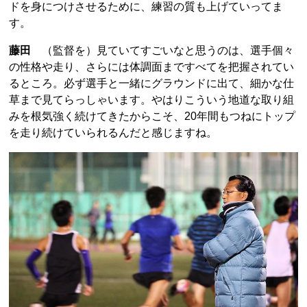
ドを身につけさせるために、練習の質も上げていってま
す。
藤田
（監督を）見ていてすごいなと思うのは、選手個々
の性格や走り、さらには体調面まですべてを把握されてい
るところ。必ず選手と一緒にグラウンドに出て、細かな仕
草まで見てらっしゃいます。やはりこういう地道な取り組
みを根気強く続けてきたからこそ、20年間もつねにトップ
を走り続けていられるんだと感じますね。