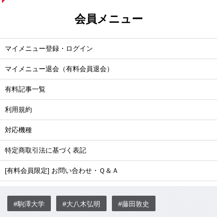
会員メニュー
マイメニュー登録・ログイン
マイメニュー退会（有料会員退会）
有料記事一覧
利用規約
対応機種
特定商取引法に基づく表記
[有料会員限定] お問い合わせ・Ｑ＆Ａ
#駒澤大学
#大八木弘明
#藤田敦史