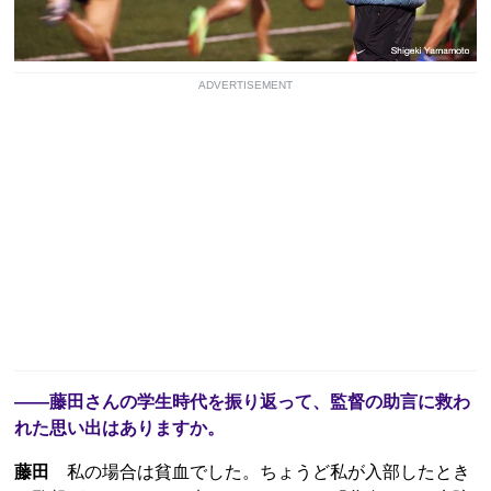
ADVERTISEMENT
――藤田さんの学生時代を振り返って、監督の助言に救わ
れた思い出はありますか。
藤田
私の場合は貧血でした。ちょうど私が入部したとき