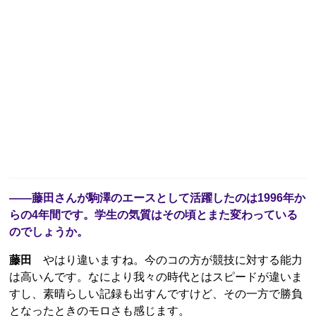
――藤田さんが駒澤のエースとして活躍したのは1996年か
らの4年間です。学生の気質はその頃とまた変わっている
のでしょうか。
藤田
やはり違いますね。今のコの方が競技に対する能力
は高いんです。なにより我々の時代とはスピードが違いま
すし、素晴らしい記録も出すんですけど、その一方で勝負
となったときのモロさも感じます。