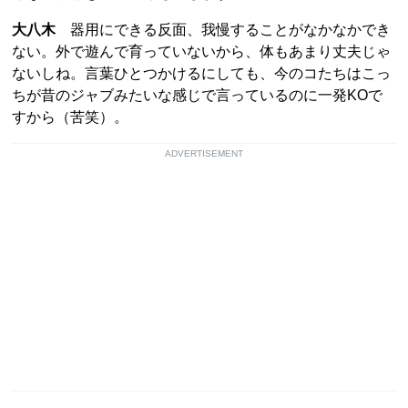
大八木
器用にできる反面、我慢することがなかなかでき
ない。外で遊んで育っていないから、体もあまり丈夫じゃ
ないしね。言葉ひとつかけるにしても、今のコたちはこっ
ちが昔のジャブみたいな感じで言っているのに一発KOで
すから（苦笑）。
ADVERTISEMENT