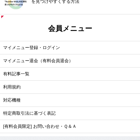
を見つけやすくする方法
会員メニュー
マイメニュー登録・ログイン
マイメニュー退会（有料会員退会）
有料記事一覧
利用規約
対応機種
特定商取引法に基づく表記
[有料会員限定] お問い合わせ・Ｑ＆Ａ