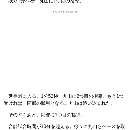
残り1分27秒、丸山に1つ目の指導。
ADVERTISEMENT
延長戦に入る。1分52秒、丸山に2つ目の指導。もう1つ
受ければ、阿部の勝利となる。丸山は追い込まれた。
そのすぐあと、阿部に1つ目の指導。
合計試合時間が10分を超える。徐々に丸山もペースを取