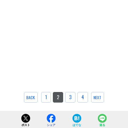
1
2
3
4
BACK
NEXT
ポスト
シェア
はてな
送る