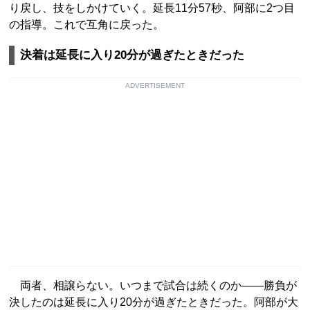
り戻し、技をしかけていく。延長11分57秒、阿部に2つ目
の指導。これで互角に戻った。
決着は延長に入り20分が過ぎたときだった
ADVERTISEMENT
両者、相譲らない。いつまで試合は続くのか――勝負が
決したのは延長に入り20分が過ぎたときだった。阿部が大