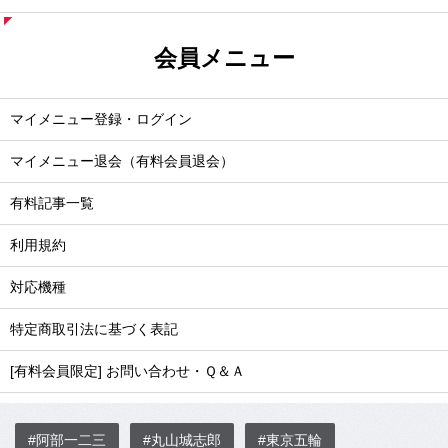
会員メニュー
マイメニュー登録・ログイン
マイメニュー退会（有料会員退会）
有料記事一覧
利用規約
対応機種
特定商取引法に基づく表記
[有料会員限定] お問い合わせ・Ｑ＆Ａ
#阿部一二三
#丸山城志郎
#東京五輪