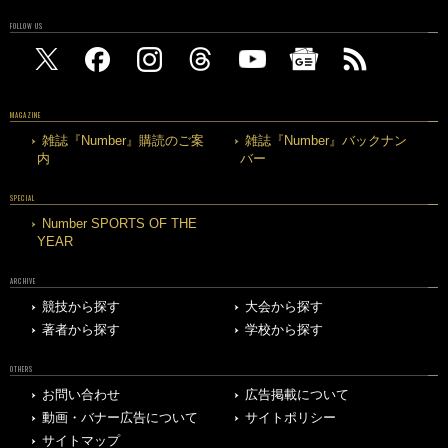
FOLLOW US
MAGAZINE
雑誌『Number』購読のご案
雑誌『Number』バックナン
内
バー
SPECIAL
Number SPORTS OF THE
YEAR
ARCHIVE
競技から探す
大会から探す
著者から探す
学校から探す
OTHERS
お問い合わせ
広告掲載について
動画・バナー広告について
サイトポリシー
サイトマップ