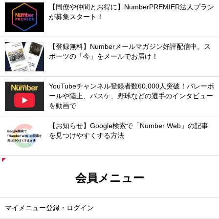
【同僚や仲間とお得に】NumberPREMIER法人プラン
が募集スタート！
【登録無料】Numberメールマガジン好評配信中。ス
ポーツの「今」をメールでお届け！
YouTubeチャンネル登録者数60,000人突破！バレーボ
ールや陸上、バスケ、野球などの選手のインタビュー
を動画で
【お知らせ】Google検索で「Number Web」の記事
を見つけやすくする方法
会員メニュー
マイメニュー登録・ログイン