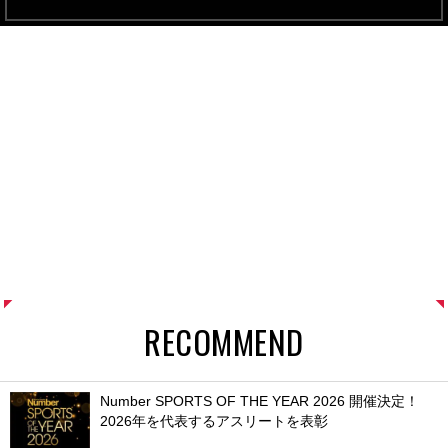
RECOMMEND
Number SPORTS OF THE YEAR 2026 開催決定！
2026年を代表するアスリートを表彰