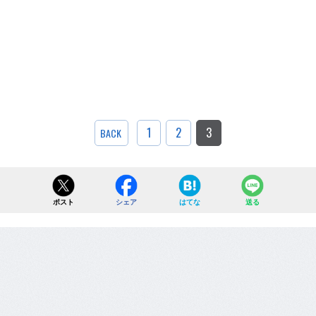
1
2
3
BACK
ポスト
シェア
はてな
送る