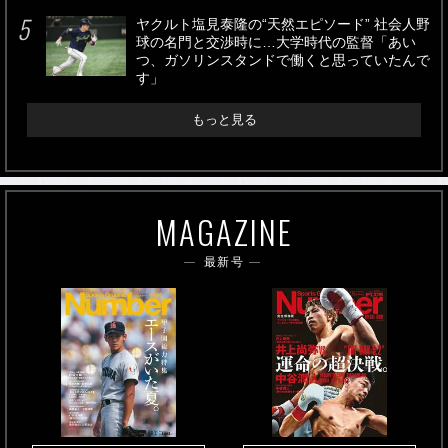
ヤクルト塩見泰隆の“天然エピソード” 社会人野
球の名門と交渉時に…大学時代の監督「あい
つ、ガソリンスタンドで働くと思っていたんで
す」
もっと見る
MAGAZINE
最新号