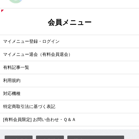
会員メニュー
マイメニュー登録・ログイン
マイメニュー退会（有料会員退会）
有料記事一覧
利用規約
対応機種
特定商取引法に基づく表記
[有料会員限定] お問い合わせ・Ｑ＆Ａ