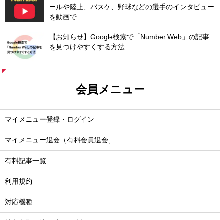
ールや陸上、バスケ、野球などの選手のインタビュー
を動画で
【お知らせ】Google検索で「Number Web」の記事
を見つけやすくする方法
会員メニュー
マイメニュー登録・ログイン
マイメニュー退会（有料会員退会）
有料記事一覧
利用規約
対応機種