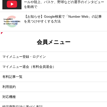
ールや陸上、バスケ、野球などの選手のインタビュー
を動画で
【お知らせ】Google検索で「Number Web」の記事
を見つけやすくする方法
会員メニュー
マイメニュー登録・ログイン
マイメニュー退会（有料会員退会）
有料記事一覧
利用規約
対応機種
特定商取引法に基づく表記