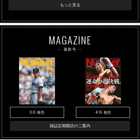
もっと見る
MAGAZINE
最新号
8/6
4/16
発売
発売
雑誌定期購読のご案内