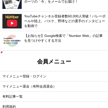
ポーツの「今」をメールでお届け！
YouTubeチャンネル登録者数60,000人突破！バレーボ
ールや陸上、バスケ、野球などの選手のインタビュー
を動画で
【お知らせ】Google検索で「Number Web」の記事
を見つけやすくする方法
会員メニュー
マイメニュー登録・ログイン
マイメニュー退会（有料会員退会）
有料記事一覧
利用規約