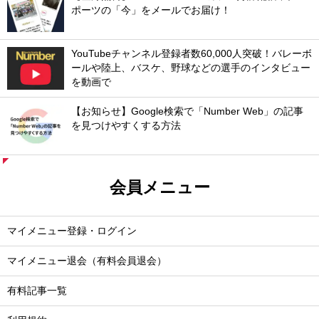
ポーツの「今」をメールでお届け！
YouTubeチャンネル登録者数60,000人突破！バレーボ
ールや陸上、バスケ、野球などの選手のインタビュー
を動画で
【お知らせ】Google検索で「Number Web」の記事
を見つけやすくする方法
会員メニュー
マイメニュー登録・ログイン
マイメニュー退会（有料会員退会）
有料記事一覧