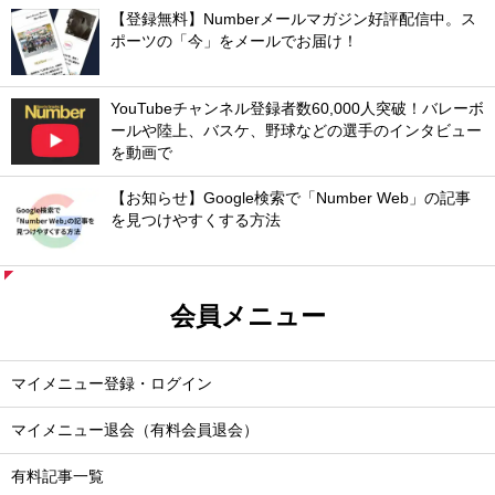
【登録無料】Numberメールマガジン好評配信中。ス
ポーツの「今」をメールでお届け！
YouTubeチャンネル登録者数60,000人突破！バレーボ
ールや陸上、バスケ、野球などの選手のインタビュー
を動画で
【お知らせ】Google検索で「Number Web」の記事
を見つけやすくする方法
会員メニュー
マイメニュー登録・ログイン
マイメニュー退会（有料会員退会）
有料記事一覧