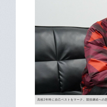
高校2年時に自己ベストをマーク。競技継続への思い