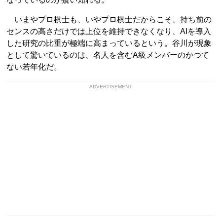
いまやプロ棋士も、いやプロ棋士だからこそ、持ち前の
センスの高さだけでは上位を維持できなくなり、AIを導入
した研究の比重が極端に高まっているという。谷川が現象
として驚いているのは、名人を含むA級メンバーのかつて
ない若年化だ。
ADVERTISEMENT