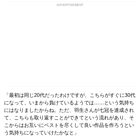
ADVERTISEMENT
「最初は同じ20代だったわけですが、こちらがすぐに30代
になって、いまから負けているようでは……という気持ち
にはなりましたからね。ただ、羽生さんが七冠を達成され
て、こちらも取り返すことができてという流れがあり、そ
こからはお互いにベストを尽くして良い作品を作ろうとい
う気持ちになっていけたかなと」