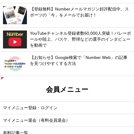
【登録無料】Numberメールマガジン好評配信中。ス
ポーツの「今」をメールでお届け！
YouTubeチャンネル登録者数60,000人突破！バレーボ
ールや陸上、バスケ、野球などの選手のインタビュー
を動画で
【お知らせ】Google検索で「Number Web」の記事
を見つけやすくする方法
会員メニュー
マイメニュー登録・ログイン
マイメニュー退会（有料会員退会）
有料記事一覧