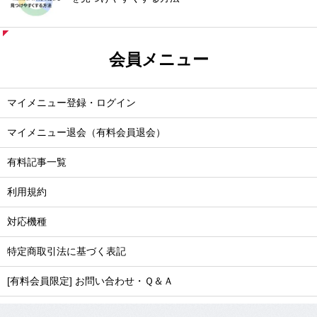
会員メニュー
マイメニュー登録・ログイン
マイメニュー退会（有料会員退会）
有料記事一覧
利用規約
対応機種
特定商取引法に基づく表記
[有料会員限定] お問い合わせ・Ｑ＆Ａ