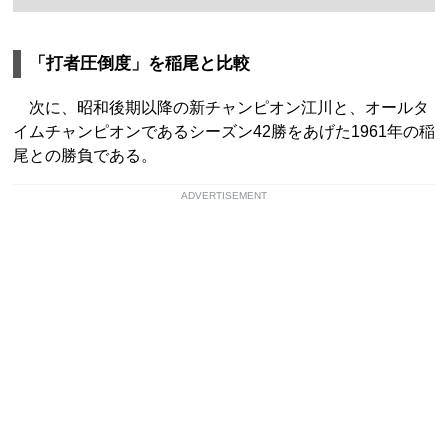
「打者圧倒度」を稲尾と比較
次に、昭和後期以降の新チャンピオン江川と、オールタ
イムチャンピオンであるシーズン42勝をあげた1961年の稲
尾との勝負である。
ADVERTISEMENT