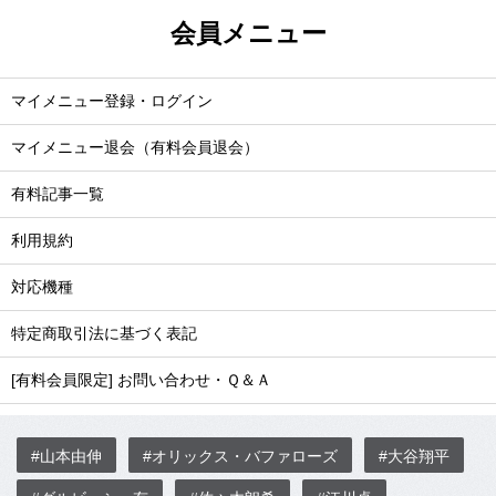
会員メニュー
マイメニュー登録・ログイン
マイメニュー退会（有料会員退会）
有料記事一覧
利用規約
対応機種
特定商取引法に基づく表記
[有料会員限定] お問い合わせ・Ｑ＆Ａ
#山本由伸
#オリックス・バファローズ
#大谷翔平