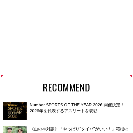
RECOMMEND
Number SPORTS OF THE YEAR 2026 開催決定！
2026年を代表するアスリートを表彰
《山の神対談》「やっぱり“タイパ”がいい！」箱根の