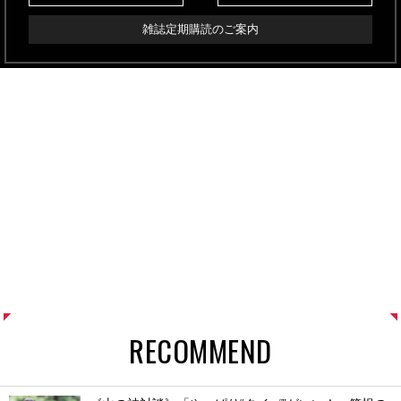
雑誌定期購読のご案内
RECOMMEND