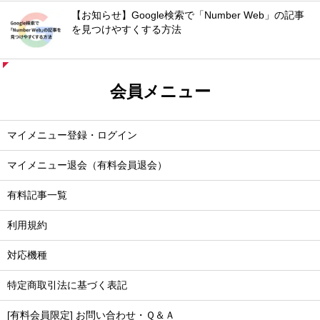
【お知らせ】Google検索で「Number Web」の記事
を見つけやすくする方法
会員メニュー
マイメニュー登録・ログイン
マイメニュー退会（有料会員退会）
有料記事一覧
利用規約
対応機種
特定商取引法に基づく表記
[有料会員限定] お問い合わせ・Ｑ＆Ａ