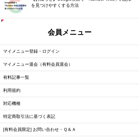
を見つけやすくする方法
会員メニュー
マイメニュー登録・ログイン
マイメニュー退会（有料会員退会）
有料記事一覧
利用規約
対応機種
特定商取引法に基づく表記
[有料会員限定] お問い合わせ・Ｑ＆Ａ