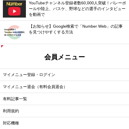
YouTubeチャンネル登録者数60,000人突破！バレーボ
ールや陸上、バスケ、野球などの選手のインタビュー
を動画で
【お知らせ】Google検索で「Number Web」の記事
を見つけやすくする方法
会員メニュー
マイメニュー登録・ログイン
マイメニュー退会（有料会員退会）
有料記事一覧
利用規約
対応機種