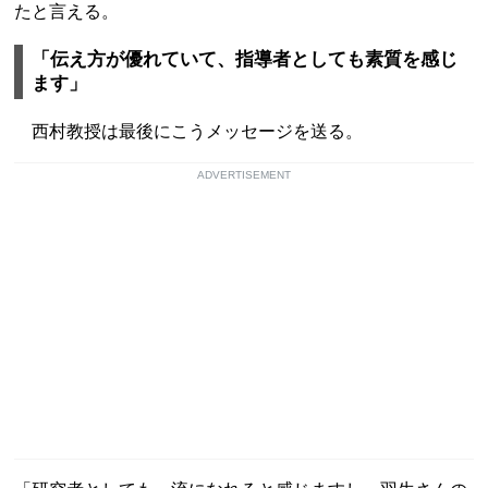
たと言える。
「伝え方が優れていて、指導者としても素質を感じ
ます」
西村教授は最後にこうメッセージを送る。
ADVERTISEMENT