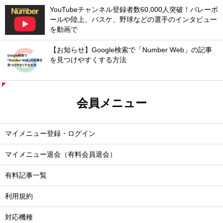
YouTubeチャンネル登録者数60,000人突破！バレーボ
ールや陸上、バスケ、野球などの選手のインタビュー
を動画で
【お知らせ】Google検索で「Number Web」の記事
を見つけやすくする方法
会員メニュー
マイメニュー登録・ログイン
マイメニュー退会（有料会員退会）
有料記事一覧
利用規約
対応機種