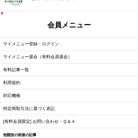
会員メニュー
マイメニュー登録・ログイン
マイメニュー退会（有料会員退会）
有料記事一覧
利用規約
対応機種
特定商取引法に基づく表記
[有料会員限定] お問い合わせ・Ｑ＆Ａ
他競技の前後の記事