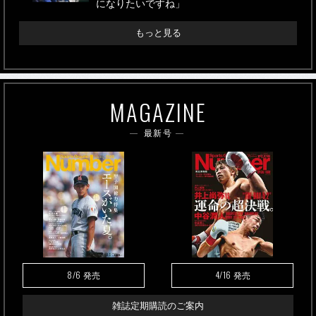
になりたいですね」
もっと見る
MAGAZINE
最新号
8/6
4/16
発売
発売
雑誌定期購読のご案内