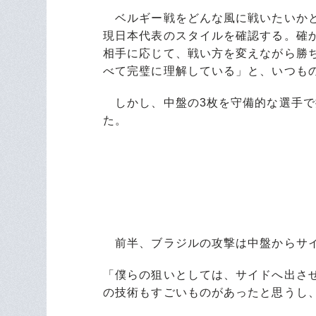
ベルギー戦をどんな風に戦いたいかと
現日本代表のスタイルを確認する。確
相手に応じて、戦い方を変えながら勝
べて完璧に理解している」と、いつも
しかし、中盤の3枚を守備的な選手で
た。
前半、ブラジルの攻撃は中盤からサイ
「僕らの狙いとしては、サイドへ出さ
の技術もすごいものがあったと思うし