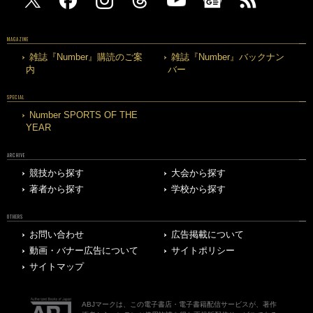
MAGAZINE
雑誌『Number』購読のご案
雑誌『Number』バックナン
内
バー
SPECIAL
Number SPORTS OF THE
YEAR
ARCHIVE
競技から探す
大会から探す
著者から探す
学校から探す
OTHERS
お問い合わせ
広告掲載について
動画・バナー広告について
サイトポリシー
サイトマップ
ABJマークは、この電子書店・電子書籍配信サービスが、著作