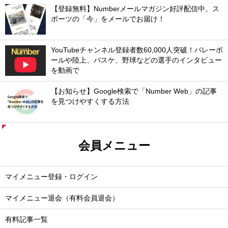
【登録無料】Numberメールマガジン好評配信中。ス
ポーツの「今」をメールでお届け！
YouTubeチャンネル登録者数60,000人突破！バレーボ
ールや陸上、バスケ、野球などの選手のインタビュー
を動画で
【お知らせ】Google検索で「Number Web」の記事
を見つけやすくする方法
会員メニュー
マイメニュー登録・ログイン
マイメニュー退会（有料会員退会）
有料記事一覧