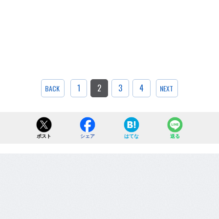
1
2
3
4
BACK
NEXT
ポスト
シェア
はてな
送る