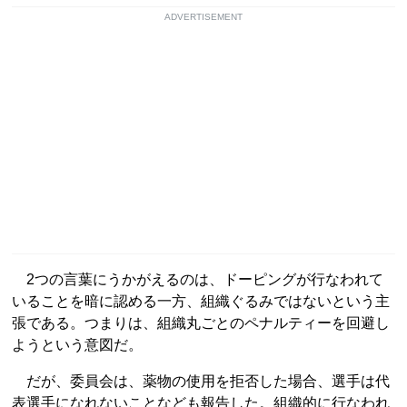
ADVERTISEMENT
2つの言葉にうかがえるのは、ドーピングが行なわれて
いることを暗に認める一方、組織ぐるみではないという主
張である。つまりは、組織丸ごとのペナルティーを回避し
ようという意図だ。
だが、委員会は、薬物の使用を拒否した場合、選手は代
表選手になれないことなども報告した。組織的に行なわれ