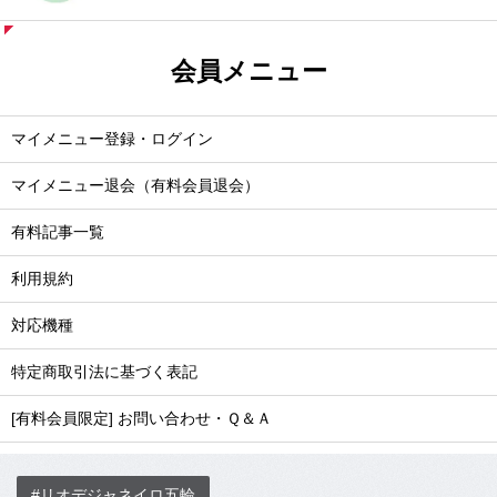
会員メニュー
マイメニュー登録・ログイン
マイメニュー退会（有料会員退会）
有料記事一覧
利用規約
対応機種
特定商取引法に基づく表記
[有料会員限定] お問い合わせ・Ｑ＆Ａ
#リオデジャネイロ五輪