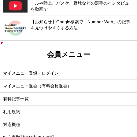
ールや陸上、バスケ、野球などの選手のインタビュー
を動画で
【お知らせ】Google検索で「Number Web」の記事
を見つけやすくする方法
会員メニュー
マイメニュー登録・ログイン
マイメニュー退会（有料会員退会）
有料記事一覧
利用規約
対応機種