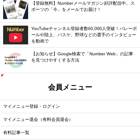
【登録無料】Numberメールマガジン好評配信中。ス
ポーツの「今」をメールでお届け！
YouTubeチャンネル登録者数60,000人突破！バレーボ
ールや陸上、バスケ、野球などの選手のインタビュー
を動画で
【お知らせ】Google検索で「Number Web」の記事
を見つけやすくする方法
会員メニュー
マイメニュー登録・ログイン
マイメニュー退会（有料会員退会）
有料記事一覧