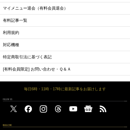
マイメニュー退会（有料会員退会）
有料記事一覧
利用規約
対応機種
特定商取引法に基づく表記
[有料会員限定] お問い合わせ・Ｑ＆Ａ
毎日6時・11時・17時に最新記事をお届けします
FOLLOW US
MAGAZINE