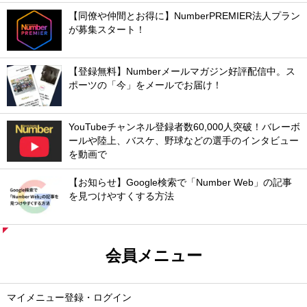
【同僚や仲間とお得に】NumberPREMIER法人プラン
が募集スタート！
【登録無料】Numberメールマガジン好評配信中。ス
ポーツの「今」をメールでお届け！
YouTubeチャンネル登録者数60,000人突破！バレーボ
ールや陸上、バスケ、野球などの選手のインタビュー
を動画で
【お知らせ】Google検索で「Number Web」の記事
を見つけやすくする方法
会員メニュー
マイメニュー登録・ログイン