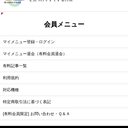
会員メニュー
マイメニュー登録・ログイン
マイメニュー退会（有料会員退会）
有料記事一覧
利用規約
対応機種
特定商取引法に基づく表記
[有料会員限定] お問い合わせ・Ｑ＆Ａ