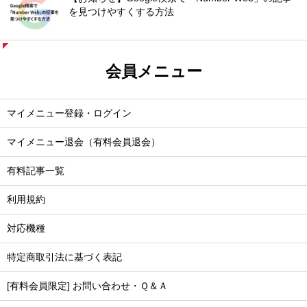
を見つけやすくする方法
会員メニュー
マイメニュー登録・ログイン
マイメニュー退会（有料会員退会）
有料記事一覧
利用規約
対応機種
特定商取引法に基づく表記
[有料会員限定] お問い合わせ・Ｑ＆Ａ