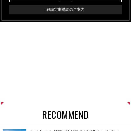
雑誌定期購読のご案内
RECOMMEND