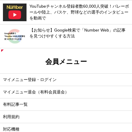
YouTubeチャンネル登録者数60,000人突破！バレーボ
ールや陸上、バスケ、野球などの選手のインタビュー
を動画で
【お知らせ】Google検索で「Number Web」の記事
を見つけやすくする方法
会員メニュー
マイメニュー登録・ログイン
マイメニュー退会（有料会員退会）
有料記事一覧
利用規約
対応機種