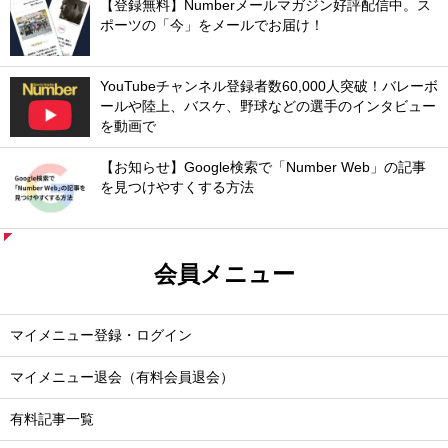
【登録無料】Numberメールマガジン好評配信中。ス
ポーツの「今」をメールでお届け！
YouTubeチャンネル登録者数60,000人突破！バレーボ
ールや陸上、バスケ、野球などの選手のインタビュー
を動画で
【お知らせ】Google検索で「Number Web」の記事
を見つけやすくする方法
会員メニュー
マイメニュー登録・ログイン
マイメニュー退会（有料会員退会）
有料記事一覧