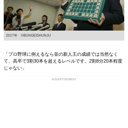
2017年 ©BUNGEISHUNJU
「プロ野球に例えるなら並の新人王の成績では当然なく
て、高卒で3割30本を超えるレベルです。2割8分20本程度
じゃない」
ADVERTISEMENT