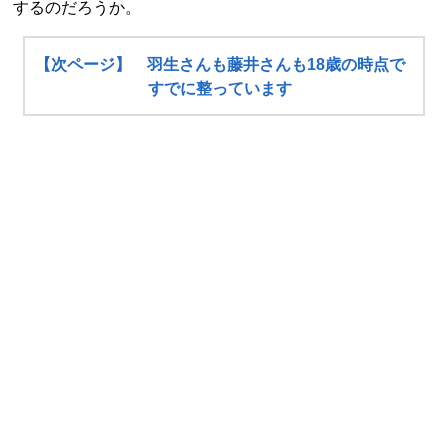
するのだろうか。
【次ページ】 羽生さんも藤井さんも18歳の時点で
すでに整っています