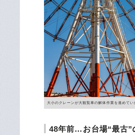
大小のクレーンが大観覧車の解体作業を進めてい
48年前…お台場“最古