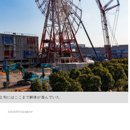
月上旬にはここまで解体が進んでいた
ADVERTISEMENT