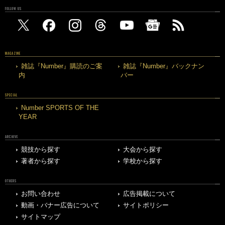
FOLLOW US
MAGAZINE
雑誌『Number』購読のご案
雑誌『Number』バックナン
内
バー
SPECIAL
Number SPORTS OF THE
YEAR
ARCHIVE
競技から探す
大会から探す
著者から探す
学校から探す
OTHERS
お問い合わせ
広告掲載について
動画・バナー広告について
サイトポリシー
サイトマップ