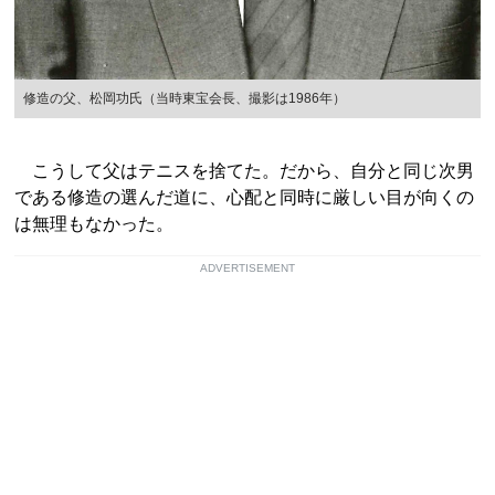
修造の父、松岡功氏（当時東宝会長、撮影は1986年）
こうして父はテニスを捨てた。だから、自分と同じ次男
である修造の選んだ道に、心配と同時に厳しい目が向くの
は無理もなかった。
ADVERTISEMENT