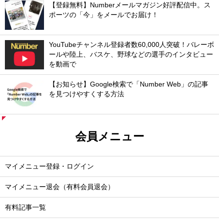
【登録無料】Numberメールマガジン好評配信中。ス
ポーツの「今」をメールでお届け！
YouTubeチャンネル登録者数60,000人突破！バレーボ
ールや陸上、バスケ、野球などの選手のインタビュー
を動画で
【お知らせ】Google検索で「Number Web」の記事
を見つけやすくする方法
会員メニュー
マイメニュー登録・ログイン
マイメニュー退会（有料会員退会）
有料記事一覧