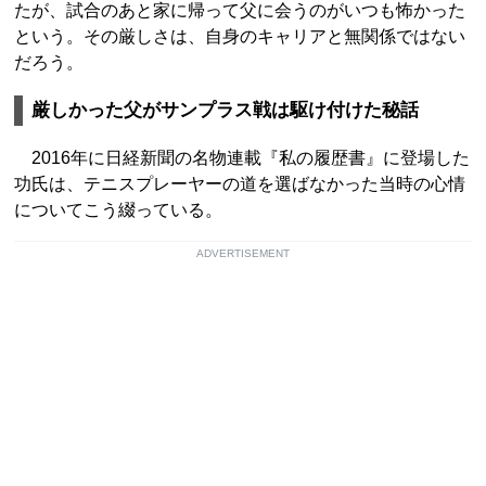
たが、試合のあと家に帰って父に会うのがいつも怖かった
という。その厳しさは、自身のキャリアと無関係ではない
だろう。
厳しかった父がサンプラス戦は駆け付けた秘話
2016年に日経新聞の名物連載『私の履歴書』に登場した
功氏は、テニスプレーヤーの道を選ばなかった当時の心情
についてこう綴っている。
ADVERTISEMENT