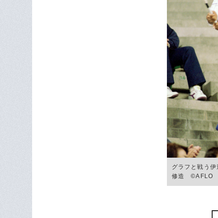
グラフと戦う伊
修造 ©AFLO