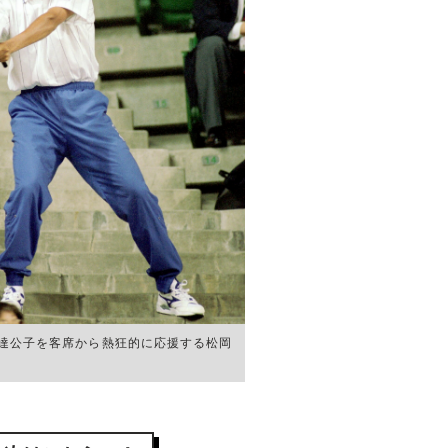
達公子を客席から熱狂的に応援する松岡