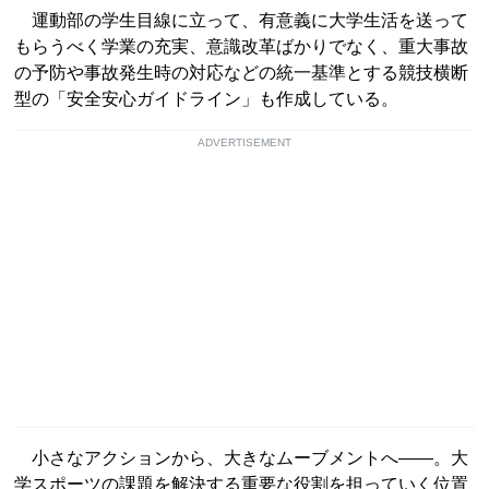
運動部の学生目線に立って、有意義に大学生活を送って
もらうべく学業の充実、意識改革ばかりでなく、重大事故
の予防や事故発生時の対応などの統一基準とする競技横断
型の「安全安心ガイドライン」も作成している。
ADVERTISEMENT
小さなアクションから、大きなムーブメントへ――。大
学スポーツの課題を解決する重要な役割を担っていく位置