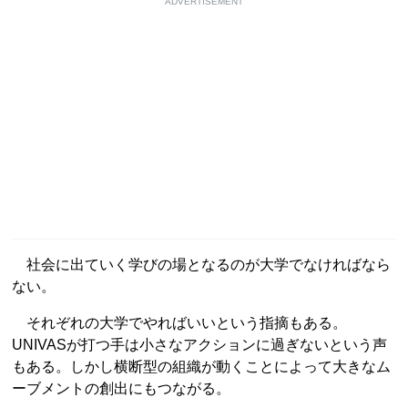
ADVERTISEMENT
社会に出ていく学びの場となるのが大学でなければなら
ない。
それぞれの大学でやればいいという指摘もある。
UNIVASが打つ手は小さなアクションに過ぎないという声
もある。しかし横断型の組織が動くことによって大きなム
ーブメントの創出にもつながる。