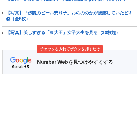
【写真】「伝説のビール売り子」おのののかが披露していたビキニ
姿（全5枚）
【写真】美しすぎる「東大王」女子大生を見る（30枚超）
チェックを入れてボタンを押すだけ
Number Webを見つけやすくする