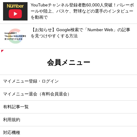
YouTubeチャンネル登録者数60,000人突破！バレーボ
ールや陸上、バスケ、野球などの選手のインタビュー
を動画で
【お知らせ】Google検索で「Number Web」の記事
を見つけやすくする方法
会員メニュー
マイメニュー登録・ログイン
マイメニュー退会（有料会員退会）
有料記事一覧
利用規約
対応機種