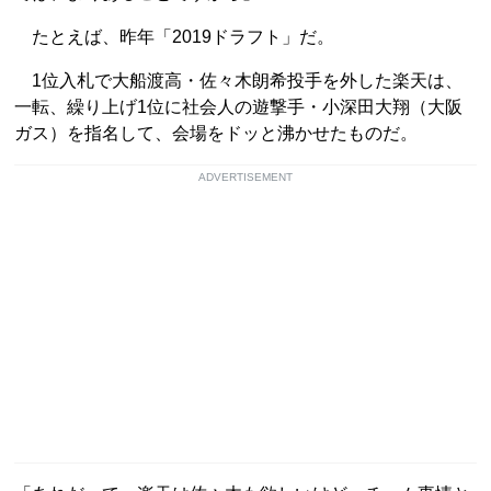
たとえば、昨年「2019ドラフト」だ。
1位入札で大船渡高・佐々木朗希投手を外した楽天は、
一転、繰り上げ1位に社会人の遊撃手・小深田大翔（大阪
ガス）を指名して、会場をドッと沸かせたものだ。
ADVERTISEMENT