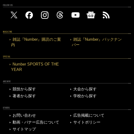
FOLLOW US
MAGAZINE
雑誌『Number』購読のご案
雑誌『Number』バックナン
内
バー
SPECIAL
Number SPORTS OF THE
YEAR
ARCHIVE
競技から探す
大会から探す
著者から探す
学校から探す
OTHERS
お問い合わせ
広告掲載について
動画・バナー広告について
サイトポリシー
サイトマップ