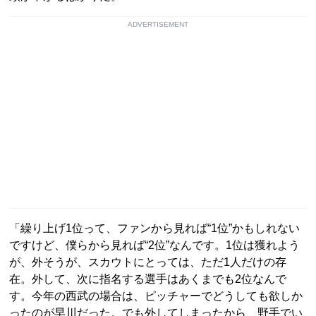
ADVERTISEMENT
「繰り上げ1位って、ファンから見れば“1位”かもしれない
ですけど、僕らから見れば“2位”なんです。1位は獲れよう
が、外そうが、スカウトにとっては、ただ1人だけの存
在。外して、次に指名する選手はあくまでも2位なんで
す。今年の西武の場合は、ピッチャーでどうしても欲しか
ったのが早川だった。でも外してしまったから、野手でい