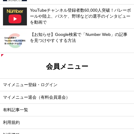
YouTubeチャンネル登録者数60,000人突破！バレーボ
ールや陸上、バスケ、野球などの選手のインタビュー
を動画で
【お知らせ】Google検索で「Number Web」の記事
を見つけやすくする方法
会員メニュー
マイメニュー登録・ログイン
マイメニュー退会（有料会員退会）
有料記事一覧
利用規約