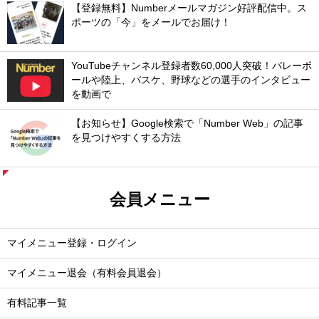
【登録無料】Numberメールマガジン好評配信中。ス
ポーツの「今」をメールでお届け！
YouTubeチャンネル登録者数60,000人突破！バレーボ
ールや陸上、バスケ、野球などの選手のインタビュー
を動画で
【お知らせ】Google検索で「Number Web」の記事
を見つけやすくする方法
会員メニュー
マイメニュー登録・ログイン
マイメニュー退会（有料会員退会）
有料記事一覧