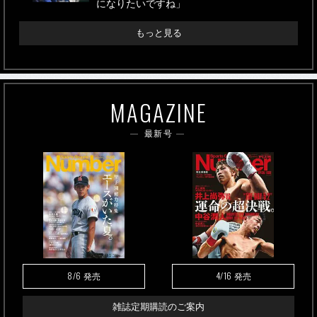
になりたいですね」
もっと見る
MAGAZINE
最新号
8/6
4/16
発売
発売
雑誌定期購読のご案内