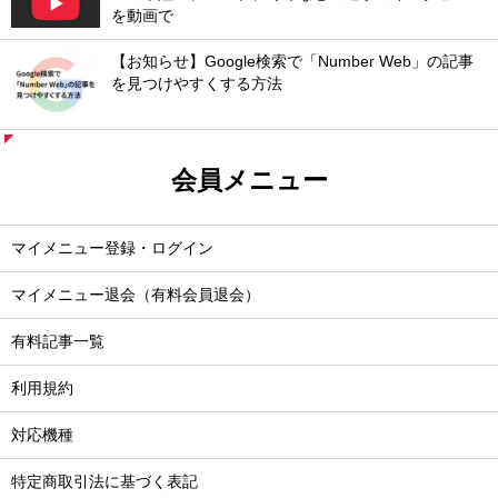
を動画で
【お知らせ】Google検索で「Number Web」の記事
を見つけやすくする方法
会員メニュー
マイメニュー登録・ログイン
マイメニュー退会（有料会員退会）
有料記事一覧
利用規約
対応機種
特定商取引法に基づく表記