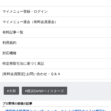
マイメニュー登録・ログイン
マイメニュー退会（有料会員退会）
有料記事一覧
利用規約
対応機種
特定商取引法に基づく表記
[有料会員限定] お問い合わせ・Ｑ＆Ａ
#大和
#横浜DeNAベイスターズ
プロ野球の前後の記事