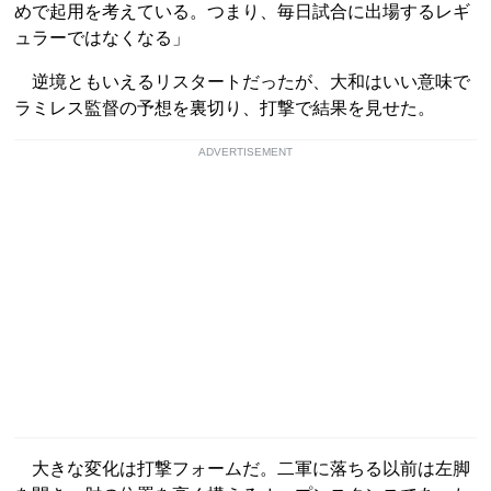
めで起用を考えている。つまり、毎日試合に出場するレギ
ュラーではなくなる」
逆境ともいえるリスタートだったが、大和はいい意味で
ラミレス監督の予想を裏切り、打撃で結果を見せた。
ADVERTISEMENT
大きな変化は打撃フォームだ。二軍に落ちる以前は左脚