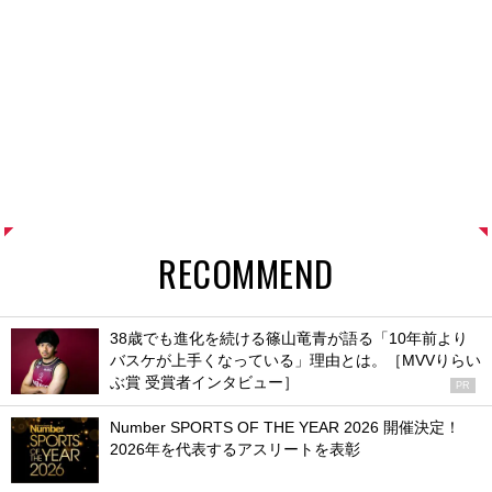
RECOMMEND
38歳でも進化を続ける篠山竜青が語る「10年前より
バスケが上手くなっている」理由とは。［MVVりらい
ぶ賞 受賞者インタビュー］
PR
Number SPORTS OF THE YEAR 2026 開催決定！
2026年を代表するアスリートを表彰