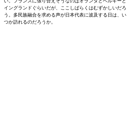
い。フランスに張り合えそうなのはオランダとベルギーと
イングランドぐらいだが、ここしばらくはむずかしいだろ
う。多民族融合を求める声が日本代表に波及する日は、い
つか訪れるのだろうか。