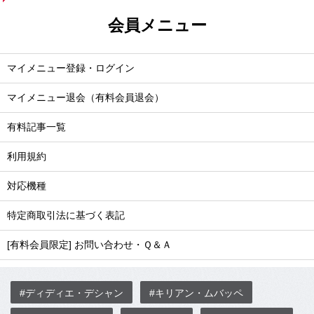
会員メニュー
マイメニュー登録・ログイン
マイメニュー退会（有料会員退会）
有料記事一覧
利用規約
対応機種
特定商取引法に基づく表記
[有料会員限定] お問い合わせ・Ｑ＆Ａ
#ディディエ・デシャン
#キリアン・ムバッペ