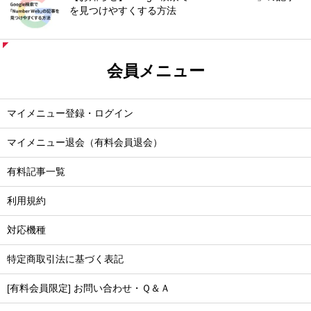
を見つけやすくする方法
会員メニュー
マイメニュー登録・ログイン
マイメニュー退会（有料会員退会）
有料記事一覧
利用規約
対応機種
特定商取引法に基づく表記
[有料会員限定] お問い合わせ・Ｑ＆Ａ