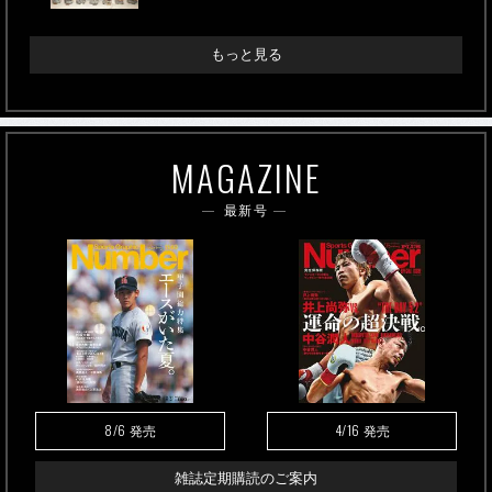
もっと見る
MAGAZINE
最新号
8/6
4/16
発売
発売
雑誌定期購読のご案内