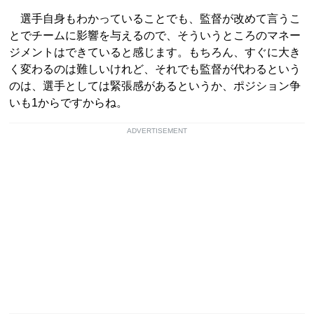
選手自身もわかっていることでも、監督が改めて言うこ
とでチームに影響を与えるので、そういうところのマネー
ジメントはできていると感じます。もちろん、すぐに大き
く変わるのは難しいけれど、それでも監督が代わるという
のは、選手としては緊張感があるというか、ポジション争
いも1からですからね。
ADVERTISEMENT