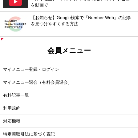
を動画で
【お知らせ】Google検索で「Number Web」の記事
を見つけやすくする方法
会員メニュー
マイメニュー登録・ログイン
マイメニュー退会（有料会員退会）
有料記事一覧
利用規約
対応機種
特定商取引法に基づく表記