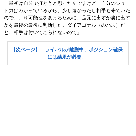
「最初は自分で打とうと思ったんですけど、自分のシュー
ト力はわかっているから。少し遠かったし相手も来ていた
ので、より可能性をあげるために、足元に出すか裏に出す
かを最後の最後に判断した。ダイアゴナル（のパス）だ
と、相手は付いてこられないので」
【次ページ】 ライバルが離脱中、ポジション確保
には結果が必要。