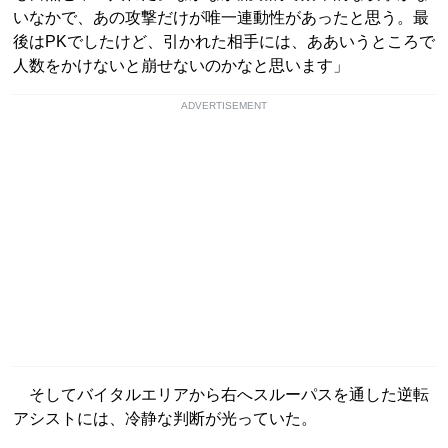
いなかで、あの攻撃だけが唯一連動性があったと思う。最
後はPKでしたけど、引かれた相手には、ああいうところで
人数をかけないと崩せないのかなと思います」
ADVERTISEMENT
そしてバイタルエリアから右へスルーパスを通した逆転
アシストには、冷静な判断が光っていた。