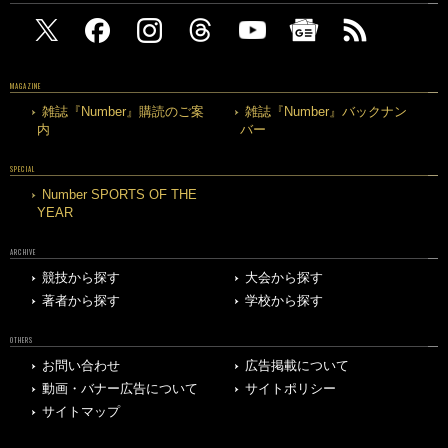
MAGAZINE
雑誌『Number』購読のご案
雑誌『Number』バックナン
内
バー
SPECIAL
Number SPORTS OF THE
YEAR
ARCHIVE
競技から探す
大会から探す
著者から探す
学校から探す
OTHERS
お問い合わせ
広告掲載について
動画・バナー広告について
サイトポリシー
サイトマップ